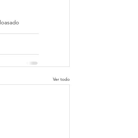
loasado
Ver todo