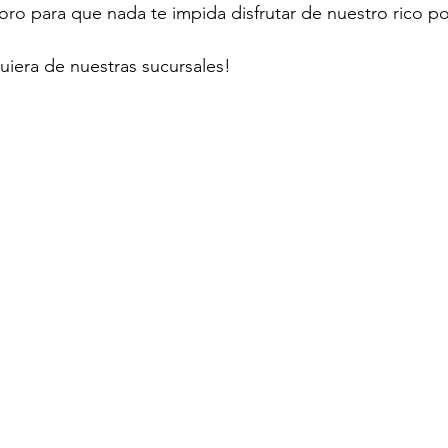
oro para que nada te impida disfrutar de nuestro rico p
quiera de nuestras sucursales!